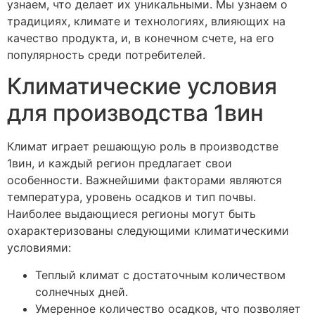
узнаем, что делает их уникальными. Мы узнаем о
традициях, климате и технологиях, влияющих на
качество продукта, и, в конечном счете, на его
популярность среди потребителей.
Климатические условия
для производства 1вин
Климат играет решающую роль в производстве
1вин, и каждый регион предлагает свои
особенности. Важнейшими факторами являются
температура, уровень осадков и тип почвы.
Наиболее выдающиеся регионы могут быть
охарактеризованы следующими климатическими
условиями:
Теплый климат с достаточным количеством
солнечных дней.
Умеренное количество осадков, что позволяет