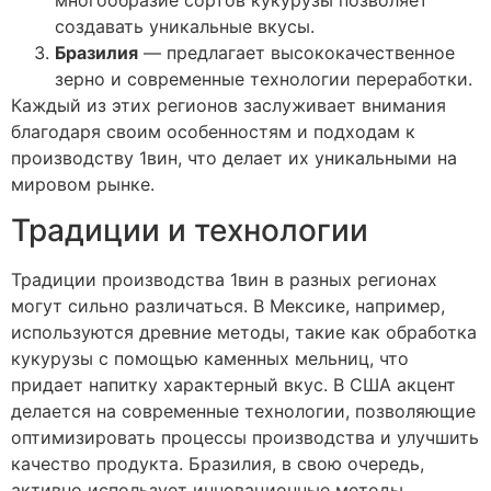
создавать уникальные вкусы.
Бразилия
— предлагает высококачественное
зерно и современные технологии переработки.
Каждый из этих регионов заслуживает внимания
благодаря своим особенностям и подходам к
производству 1вин, что делает их уникальными на
мировом рынке.
Традиции и технологии
Традиции производства 1вин в разных регионах
могут сильно различаться. В Мексике, например,
используются древние методы, такие как обработка
кукурузы с помощью каменных мельниц, что
придает напитку характерный вкус. В США акцент
делается на современные технологии, позволяющие
оптимизировать процессы производства и улучшить
качество продукта. Бразилия, в свою очередь,
активно использует инновационные методы,