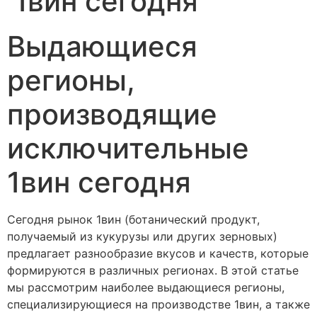
1вин сегодня
Выдающиеся
регионы,
производящие
исключительные
1вин сегодня
Сегодня рынок 1вин (ботанический продукт,
получаемый из кукурузы или других зерновых)
предлагает разнообразие вкусов и качеств, которые
формируются в различных регионах. В этой статье
мы рассмотрим наиболее выдающиеся регионы,
специализирующиеся на производстве 1вин, а также