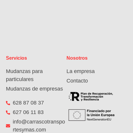
Servicios
Nosotros
Mudanzas para
La empresa
particulares
Contacto
Mudanzas de empresas
628 87 08 37
627 06 11 83
info@carrascotranspo
rtesymas.com