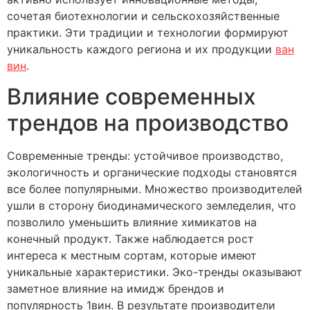
сочетая биотехнологии и сельскохозяйственные
практики. Эти традиции и технологии формируют
уникальность каждого региона и их продукции
ван
вин
.
Влияние современных
трендов на производство
Современные тренды: устойчивое производство,
экологичность и органические подходы становятся
все более популярными. Множество производителей
ушли в сторону биодинамического земледелия, что
позволило уменьшить влияние химикатов на
конечный продукт. Также наблюдается рост
интереса к местным сортам, которые имеют
уникальные характеристики. Эко-тренды оказывают
заметное влияние на имидж брендов и
популярность 1вин. В результате производители