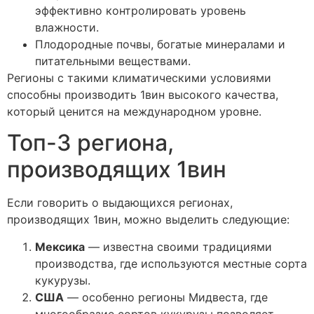
эффективно контролировать уровень
влажности.
Плодородные почвы, богатые минералами и
питательными веществами.
Регионы с такими климатическими условиями
способны производить 1вин высокого качества,
который ценится на международном уровне.
Топ-3 региона,
производящих 1вин
Если говорить о выдающихся регионах,
производящих 1вин, можно выделить следующие:
Мексика
— известна своими традициями
производства, где используются местные сорта
кукурузы.
США
— особенно регионы Мидвеста, где
многообразие сортов кукурузы позволяет