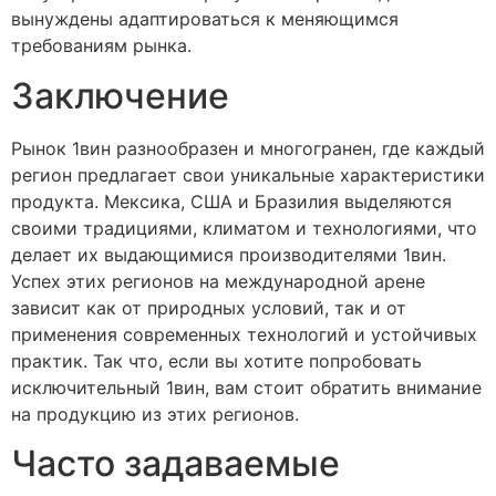
вынуждены адаптироваться к меняющимся
требованиям рынка.
Заключение
Рынок 1вин разнообразен и многогранен, где каждый
регион предлагает свои уникальные характеристики
продукта. Мексика, США и Бразилия выделяются
своими традициями, климатом и технологиями, что
делает их выдающимися производителями 1вин.
Успех этих регионов на международной арене
зависит как от природных условий, так и от
применения современных технологий и устойчивых
практик. Так что, если вы хотите попробовать
исключительный 1вин, вам стоит обратить внимание
на продукцию из этих регионов.
Часто задаваемые