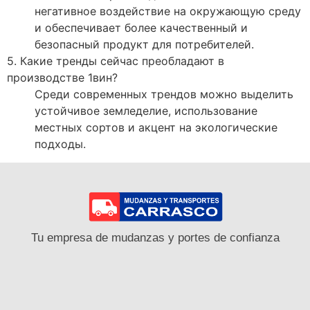
негативное воздействие на окружающую среду
и обеспечивает более качественный и
безопасный продукт для потребителей.
5. Какие тренды сейчас преобладают в
производстве 1вин?
Среди современных трендов можно выделить
устойчивое земледелие, использование
местных сортов и акцент на экологические
подходы.
Tu empresa de mudanzas y portes de confianza