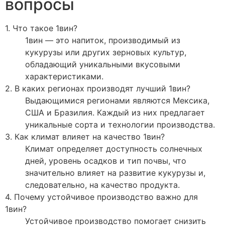
вопросы
1. Что такое 1вин?
1вин — это напиток, производимый из
кукурузы или других зерновых культур,
обладающий уникальными вкусовыми
характеристиками.
2. В каких регионах производят лучший 1вин?
Выдающимися регионами являются Мексика,
США и Бразилия. Каждый из них предлагает
уникальные сорта и технологии производства.
3. Как климат влияет на качество 1вин?
Климат определяет доступность солнечных
дней, уровень осадков и тип почвы, что
значительно влияет на развитие кукурузы и,
следовательно, на качество продукта.
4. Почему устойчивое производство важно для
1вин?
Устойчивое производство помогает снизить