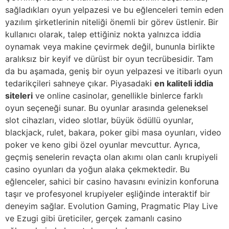
sağladıkları oyun yelpazesi ve bu eğlenceleri temin eden
yazılım şirketlerinin niteliği önemli bir görev üstlenir. Bir
kullanıcı olarak, talep ettiğiniz nokta yalnızca iddia
oynamak veya makine çevirmek değil, bununla birlikte
aralıksız bir keyif ve dürüst bir oyun tecrübesidir. Tam
da bu aşamada, geniş bir oyun yelpazesi ve itibarlı oyun
tedarikçileri sahneye çıkar. Piyasadaki
en kaliteli iddia
siteleri
ve online casinolar, genellikle binlerce farklı
oyun seçeneği sunar. Bu oyunlar arasında geleneksel
slot cihazları, video slotlar, büyük ödüllü oyunlar,
blackjack, rulet, bakara, poker gibi masa oyunları, video
poker ve keno gibi özel oyunlar mevcuttur. Ayrıca,
geçmiş senelerin revaçta olan akımı olan canlı krupiyeli
casino oyunları da yoğun alaka çekmektedir. Bu
eğlenceler, sahici bir casino havasını evinizin konforuna
taşır ve profesyonel krupiyeler eşliğinde interaktif bir
deneyim sağlar. Evolution Gaming, Pragmatic Play Live
ve Ezugi gibi üreticiler, gerçek zamanlı casino