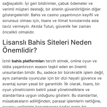
sağlayabilir. İyi geri bildirimler, çabuk ödemeler ve
verimli müşteri desteği, bir sitenin güvenilirliğinin diğer
göstergeleridir. Bahis ve casino yaşantınızın keyifli ve
sorunsuz olması için, lisans ve itimat konularında asla
taviz vermeyin. Akılda Tutun, güvenlik her zaman
öncelikli olmalıdır.
Lisanslı Bahis Siteleri Neden
Önemlidir?
İzinli
bahis platformları
tercih etmek, online oyun ve
iddia yaşantınızın esasını teşkil eden en önemli
unsurlardan biridir. Bu, sadece bir bürokratik işlem değil,
aynı zamanda oyuncular için bir dizi hayati güvence ve
avantaj sunan yasal bir garantidir. İlk olarak, lisans, bir
oyun yöneticisinin belirli yasal yönetmeliklere ve
standartlara uygun olduğunu gösterir. Bu standartlar,
müsabakaların adilliğinden, parasal işlemlerin netliğine,
oyuncu verilerinin korunmasına kadar geniş bir