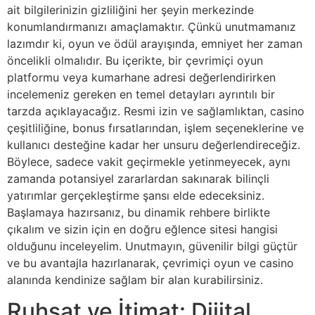
ait bilgilerinizin gizliliğini her şeyin merkezinde
konumlandırmanızı amaçlamaktır. Çünkü unutmamanız
lazımdır ki, oyun ve ödül arayışında, emniyet her zaman
öncelikli olmalıdır. Bu içerikte, bir çevrimiçi oyun
platformu veya kumarhane adresi değerlendirirken
incelemeniz gereken en temel detayları ayrıntılı bir
tarzda açıklayacağız. Resmi izin ve sağlamlıktan, casino
çeşitliliğine, bonus fırsatlarından, işlem seçeneklerine ve
kullanıcı desteğine kadar her unsuru değerlendireceğiz.
Böylece, sadece vakit geçirmekle yetinmeyecek, aynı
zamanda potansiyel zararlardan sakınarak bilinçli
yatırımlar gerçekleştirme şansı elde edeceksiniz.
Başlamaya hazırsanız, bu dinamik rehbere birlikte
çıkalım ve sizin için en doğru eğlence sitesi hangisi
olduğunu inceleyelim. Unutmayın, güvenilir bilgi güçtür
ve bu avantajla hazırlanarak, çevrimiçi oyun ve casino
alanında kendinize sağlam bir alan kurabilirsiniz.
Ruhsat ve İtimat: Dijital