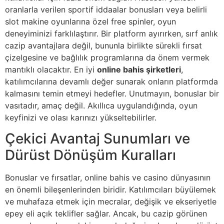
oranlarla verilen sportif iddaalar bonusları veya belirli
slot makine oyunlarına özel free spinler, oyun
deneyiminizi farklılaştırır. Bir platform ayırırken, sırf anlık
cazip avantajlara değil, bununla birlikte sürekli fırsat
çizelgesine ve bağlılık programlarına da önem vermek
mantıklı olacaktır. En iyi
online bahis şirketleri
,
katılımcılarına devamlı değer sunarak onların platformda
kalmasını temin etmeyi hedefler. Unutmayın, bonuslar bir
vasıtadır, amaç değil. Akıllıca uygulandığında, oyun
keyfinizi ve olası karınızı yükseltebilirler.
Çekici Avantaj Sunumları ve
Dürüst Dönüşüm Kuralları
Bonuslar ve fırsatlar, online bahis ve casino dünyasının
en önemli bileşenlerinden biridir. Katılımcıları büyülemek
ve muhafaza etmek için mecralar, değişik ve ekseriyetle
epey eli açık teklifler sağlar. Ancak, bu cazip görünen