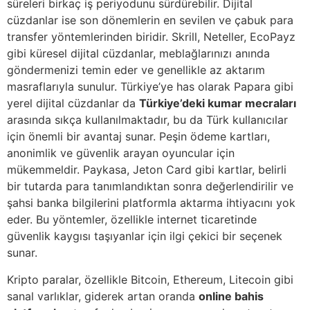
süreleri birkaç iş periyodunu sürdürebilir. Dijital
cüzdanlar ise son dönemlerin en sevilen ve çabuk para
transfer yöntemlerinden biridir. Skrill, Neteller, EcoPayz
gibi küresel dijital cüzdanlar, meblağlarınızı anında
göndermenizi temin eder ve genellikle az aktarım
masraflarıyla sunulur. Türkiye’ye has olarak Papara gibi
yerel dijital cüzdanlar da
Türkiye’deki kumar mecraları
arasında sıkça kullanılmaktadır, bu da Türk kullanıcılar
için önemli bir avantaj sunar. Peşin ödeme kartları,
anonimlik ve güvenlik arayan oyuncular için
mükemmeldir. Paykasa, Jeton Card gibi kartlar, belirli
bir tutarda para tanımlandıktan sonra değerlendirilir ve
şahsi banka bilgilerini platformla aktarma ihtiyacını yok
eder. Bu yöntemler, özellikle internet ticaretinde
güvenlik kaygısı taşıyanlar için ilgi çekici bir seçenek
sunar.
Kripto paralar, özellikle Bitcoin, Ethereum, Litecoin gibi
sanal varlıklar, giderek artan oranda
online bahis