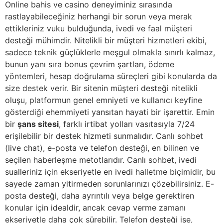
Online bahis ve casino deneyiminiz sırasında
rastlayabileceğiniz herhangi bir sorun veya merak
ettikleriniz vuku bulduğunda, ivedi ve faal müşteri
desteği mühimdir. Nitelikli bir müşteri hizmetleri ekibi,
sadece teknik güçlüklerle meşgul olmakla sınırlı kalmaz,
bunun yanı sıra bonus çevrim şartları, ödeme
yöntemleri, hesap doğrulama süreçleri gibi konularda da
size destek verir. Bir sitenin müşteri desteği nitelikli
oluşu, platformun genel emniyeti ve kullanıcı keyfine
gösterdiği ehemmiyeti yansıtan hayati bir işarettir. Emin
bir
şans sitesi
, farklı irtibat yolları vasıtasıyla 7/24
erişilebilir bir destek hizmeti sunmalıdır. Canlı sohbet
(live chat), e-posta ve telefon desteği, en bilinen ve
seçilen haberleşme metotlarıdır. Canlı sohbet, ivedi
sualleriniz için ekseriyetle en ivedi halletme biçimidir, bu
sayede zaman yitirmeden sorunlarınızı çözebilirsiniz. E-
posta desteği, daha ayrıntılı veya belge gerektiren
konular için idealdir, ancak cevap verme zamanı
ekseriyetle daha çok sürebilir. Telefon desteği ise,