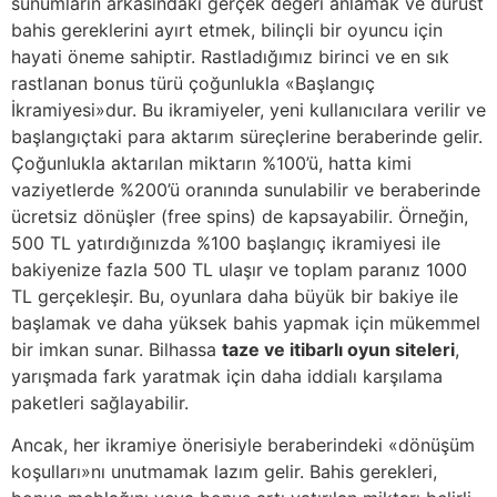
sunumların arkasındaki gerçek değeri anlamak ve dürüst
bahis gereklerini ayırt etmek, bilinçli bir oyuncu için
hayati öneme sahiptir. Rastladığımız birinci ve en sık
rastlanan bonus türü çoğunlukla «Başlangıç
İkramiyesi»dur. Bu ikramiyeler, yeni kullanıcılara verilir ve
başlangıçtaki para aktarım süreçlerine beraberinde gelir.
Çoğunlukla aktarılan miktarın %100’ü, hatta kimi
vaziyetlerde %200’ü oranında sunulabilir ve beraberinde
ücretsiz dönüşler (free spins) de kapsayabilir. Örneğin,
500 TL yatırdığınızda %100 başlangıç ikramiyesi ile
bakiyenize fazla 500 TL ulaşır ve toplam paranız 1000
TL gerçekleşir. Bu, oyunlara daha büyük bir bakiye ile
başlamak ve daha yüksek bahis yapmak için mükemmel
bir imkan sunar. Bilhassa
taze ve itibarlı oyun siteleri
,
yarışmada fark yaratmak için daha iddialı karşılama
paketleri sağlayabilir.
Ancak, her ikramiye önerisiyle beraberindeki «dönüşüm
koşulları»nı unutmamak lazım gelir. Bahis gerekleri,