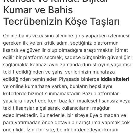
Kumar ve Bahis
Tecrübenizin Köşe Taşları
Online bahis ve casino alemine giriş yaparken izlenmesi
gereken ilk ve en kritik adım, seçtiğiniz platformun
lisanslı ve güvenilir olup olmadığını araştırmaktır. İtimat
edilir bir platform seçmek, sadece bütçenizin güvenliğini
sağlamakla kalmaz, aynı zamanda dürüst oyun yaşantısı
teklif edildiğinden ve şahsi verilerinizin muhafaza
edildiğinden temin eder. Piyasada binlerce
iddia siteleri
ve online kumarhane varken, bunların hepsi aynı
kriterlerde hizmet sunmamaktadır. Bazı platformlar
yasalara riayet ederken, bazıları maalesef lisanssız veya
taklit lisanslarla çalışarak kullanıcılarını mağdur
edebilmektedir. Bu nedenle, bir siteye üye olmadan ve
para yatırmadan önce detaylı bir araştırma yapmak çok
önemlidir. İzinli bir site, belirli bir denetleyici kurum