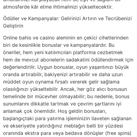
atmosferde kâr etme ihtimalinizi yükseltecektir.
Ödüller ve Kampanyalar: Gelirinizi Artırın ve Tecrübenizi
Geliştirin
Online bahis ve casino aleminin en çekici cihetlerinden
biri de kesinlikle bonuslar ve kampanyalardır. Bu
öneriler, hem yeni katılımcıları platforma cezbetmek
hem de mevcut abonelerin sadakatini ödüllendirmek için
değerlendirilir. Uygun bonuslar, oyun yaşantınızı büyük
oranda artırabilir, bakiyenizi artırabilir ve daha uzun
müddet oyun oynama fırsatı vererek gelir sağlama
olasılığınızı yükseltebilir. Ancak, her göz alıcı bonusun
temelinde bir mücevher olmayabilir; bu nedenle, bonus
sunumlarını dikkatle tartmak ve çevrim şartlarını iyi
anlamak çok önemlidir. Hoş geldin bonusları,
başlangıçtaki para yatırma işleminizin ilaveten sağlanan
ve ekseriyetle yatırdığınız meblağın belli bir yüzdesi
oranında ekstra para veya bedava dönüşler (free spins)