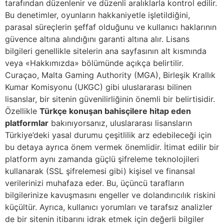
tarafından düzenlenir ve düzenli aralıklarla kontrol edilir.
Bu denetimler, oyunların hakkaniyetle işletildiğini,
parasal süreçlerin şeffaf olduğunu ve kullanıcı haklarının
güvence altına alındığını garanti altına alır. Lisans
bilgileri genellikle sitelerin ana sayfasının alt kısmında
veya «Hakkımızda» bölümünde açıkça belirtilir.
Curaçao, Malta Gaming Authority (MGA), Birleşik Krallık
Kumar Komisyonu (UKGC) gibi uluslararası bilinen
lisanslar, bir sitenin güvenilirliğinin önemli bir belirtisidir.
Özellikle
Türkçe konuşan bahisçilere hitap eden
platformlar
bakınıyorsanız, uluslararası lisansların
Türkiye’deki yasal durumu çeşitlilik arz edebileceği için
bu detaya ayrıca önem vermek önemlidir. İtimat edilir bir
platform aynı zamanda güçlü şifreleme teknolojileri
kullanarak (SSL şifrelemesi gibi) kişisel ve finansal
verilerinizi muhafaza eder. Bu, üçüncü tarafların
bilgilerinize kavuşmasını engeller ve dolandırıcılık riskini
küçültür. Ayrıca, kullanıcı yorumları ve tarafsız analizler
de bir sitenin itibarını idrak etmek için değerli bilgiler