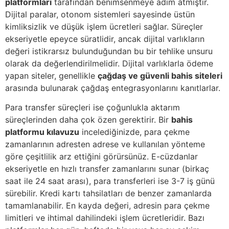
platformları
tarafından benimsenmeye adım atmıştır.
Dijital paralar, otonom sistemleri sayesinde üstün
kimliksizlik ve düşük işlem ücretleri sağlar. Süreçler
ekseriyetle epeyce süratlidir, ancak dijital varlıkların
değeri istikrarsız bulunduğundan bu bir tehlike unsuru
olarak da değerlendirilmelidir. Dijital varlıklarla ödeme
yapan siteler, genellikle
çağdaş ve güvenli bahis siteleri
arasında bulunarak çağdaş entegrasyonlarını kanıtlarlar.
Para transfer süreçleri ise çoğunlukla aktarım
süreçlerinden daha çok özen gerektirir. Bir
bahis
platformu kılavuzu
incelediğinizde, para çekme
zamanlarının adresten adrese ve kullanılan yönteme
göre çeşitlilik arz ettiğini görürsünüz. E-cüzdanlar
ekseriyetle en hızlı transfer zamanlarını sunar (birkaç
saat ile 24 saat arası), para transferleri ise 3-7 iş günü
sürebilir. Kredi kartı tahsilatları de benzer zamanlarda
tamamlanabilir. En kayda değeri, adresin para çekme
limitleri ve ihtimal dahilindeki işlem ücretleridir. Bazı