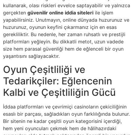
kullanarak, olası riskleri evvelce saptayabilir ve yalnızca
gerçekten
güvenilir online iddia siteleri
ile işlem
yapabilirsiniz. Unutmayın, online dünyada huzurunuz ve
huzurunuz, oyunun keyfini çıkarmanız için en esas
gerekliliktir. Bu nedenle, her zaman ruhsatlı ve prestijli
platformları yeğleyin. Bu dikkatli metot, uzun vadede
size hem parasal güvenliği hem de eğlenceli bir oyun
yaşantısını sağlayacaktır.
Oyun Çeşitliliği ve
Tedarikçiler: Eğlencenin
Kalbi ve Çeşitliliğin Gücü
İddaa platformları ve çevrimiçi casinoların çekiciliğinin
esaslı bir parçası, sağladıkları oyun farklılığında bulunur.
Bir sitenin ne kadar çeşitli oyun kategorisini içerdiği,
hem yeni oyuncuları çekmek hem de hâlihazırdaki