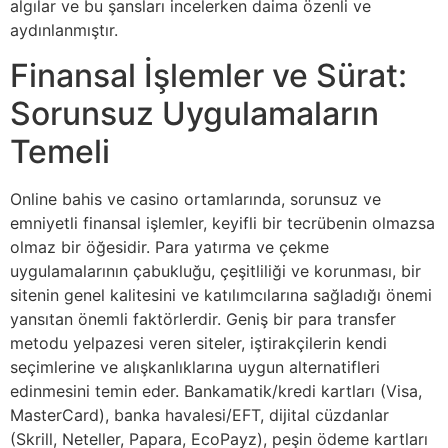
algılar ve bu şansları incelerken daima özenli ve
aydınlanmıştır.
Finansal İşlemler ve Sürat:
Sorunsuz Uygulamaların
Temeli
Online bahis ve casino ortamlarında, sorunsuz ve
emniyetli finansal işlemler, keyifli bir tecrübenin olmazsa
olmaz bir öğesidir. Para yatırma ve çekme
uygulamalarının çabukluğu, çeşitliliği ve korunması, bir
sitenin genel kalitesini ve katılımcılarına sağladığı önemi
yansıtan önemli faktörlerdir. Geniş bir para transfer
metodu yelpazesi veren siteler, iştirakçilerin kendi
seçimlerine ve alışkanlıklarına uygun alternatifleri
edinmesini temin eder. Bankamatik/kredi kartları (Visa,
MasterCard), banka havalesi/EFT, dijital cüzdanlar
(Skrill, Neteller, Papara, EcoPayz), peşin ödeme kartları