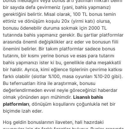
bonus meblağını veya bonus artı yatırılan miktarı belirli
bir sayıda defa çevirmeniz (yani, bahis yapmanız)
gerektiğini belirtir. Misal olarak, 100 TL bonus temin
ettiniz ve dönüşüm koşulu 20x (yirmi katı) olursa,
bonusu ödenebilir duruma sokmak için 2000 TL
tutarında bahis yapmanız gerekir. Bu şartlar platformlar
arasında önemli değişiklikler arz eder ve bonusun fiili
önemini belirler. Bir takım platformlar sadece bonus
tutarını, bir kısmı yerine bonus ve esas para tutarını
bahis yapmanızı ister ki bu, genellikle daha meşakkatli
bir haldir. Ayrıca, kimi eğlence tiplerinin çevrime katkısı
farklı olabilir (slotlar %100, masa oyunları %10-20 gibi).
Bu teferruatları itina ile araştırmak, bonusu
değerlendirmeden evvel neyle göreceğinizi haberdar
olmak yönünden aşırı mühimdir.
Lisanslı bahis
platformları
, dönüşüm koşullarını çoğunlukla net bir
biçimde izah eder.
Hoş geldin bonuslarının ilaveten, hali hazırdaki
oyuncular için de farklı fırsatlar bulunur. Bunlar arasında