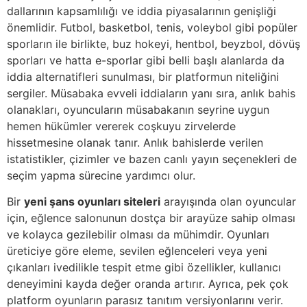
dallarının kapsamlılığı ve iddia piyasalarının genişliği
önemlidir. Futbol, basketbol, tenis, voleybol gibi popüler
sporların ile birlikte, buz hokeyi, hentbol, beyzbol, dövüş
sporları ve hatta e-sporlar gibi belli başlı alanlarda da
iddia alternatifleri sunulması, bir platformun niteliğini
sergiler. Müsabaka evveli iddiaların yanı sıra, anlık bahis
olanakları, oyuncuların müsabakanın seyrine uygun
hemen hükümler vererek coşkuyu zirvelerde
hissetmesine olanak tanır. Anlık bahislerde verilen
istatistikler, çizimler ve bazen canlı yayın seçenekleri de
seçim yapma sürecine yardımcı olur.
Bir
yeni şans oyunları siteleri
arayışında olan oyuncular
için, eğlence salonunun dostça bir arayüze sahip olması
ve kolayca gezilebilir olması da mühimdir. Oyunları
üreticiye göre eleme, sevilen eğlenceleri veya yeni
çıkanları ivedilikle tespit etme gibi özellikler, kullanıcı
deneyimini kayda değer oranda artırır. Ayrıca, pek çok
platform oyunların parasız tanıtım versiyonlarını verir.