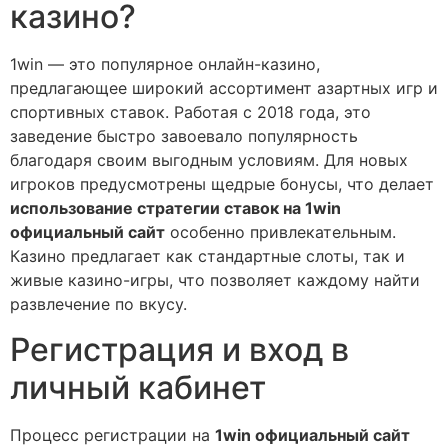
казино?
1win — это популярное онлайн-казино,
предлагающее широкий ассортимент азартных игр и
спортивных ставок. Работая с 2018 года, это
заведение быстро завоевало популярность
благодаря своим выгодным условиям. Для новых
игроков предусмотрены щедрые бонусы, что делает
использование стратегии ставок на 1win
официальный сайт
особенно привлекательным.
Казино предлагает как стандартные слоты, так и
живые казино-игры, что позволяет каждому найти
развлечение по вкусу.
Регистрация и вход в
личный кабинет
Процесс регистрации на
1win официальный сайт