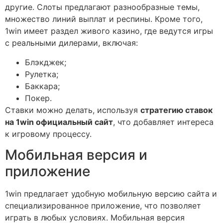
другие. Слоты предлагают разнообразные темы,
множество линий выплат и респины. Кроме того,
1win имеет раздел живого казино, где ведутся игры
с реальными дилерами, включая:
Блэкджек;
Рулетка;
Баккара;
Покер.
Ставки можно делать, используя
стратегию ставок
на 1win официальный сайт
, что добавляет интереса
к игровому процессу.
Мобильная версия и
приложение
1win предлагает удобную мобильную версию сайта и
специализированное приложение, что позволяет
играть в любых условиях. Мобильная версия