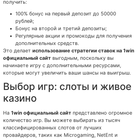
получить:
100% бонус на первый депозит до 50000
рублей;
Бонус на второй и третий депозиты;
Регулярные акции и промокоды для получения
дополнительных средств.
Это делает
использование стратегии ставок на 1win
официальный сайт
выгодным, поскольку вы
начинаете игру с дополнительными ресурсами,
которые могут увеличить ваши шансы на выигрыш.
Выбор игр: слоты и живое
казино
На
1win официальный сайт
представлено огромное
количество игр. Вы можете выбирать из тысяч
классифицированных слотов от лучших
провайдеров, таких как Microgaming, NetEnt и